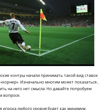
ские контры начали принимать такой вид ставок
 «корнер». Изначально многим может показаться ,
ить на него нет смысла. Но давайте попробуем
м вопросе.
я игрока любого уровня будет как минимум