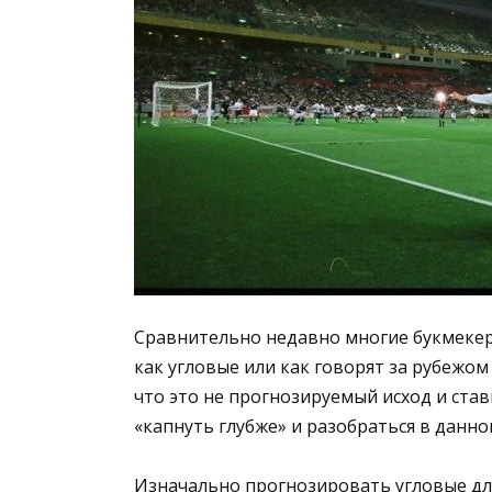
Сравнительно недавно многие букмекер
как угловые или как говорят за рубежом
что это не прогнозируемый исход и став
«капнуть глубже» и разобраться в данно
Изначально прогнозировать угловые дл