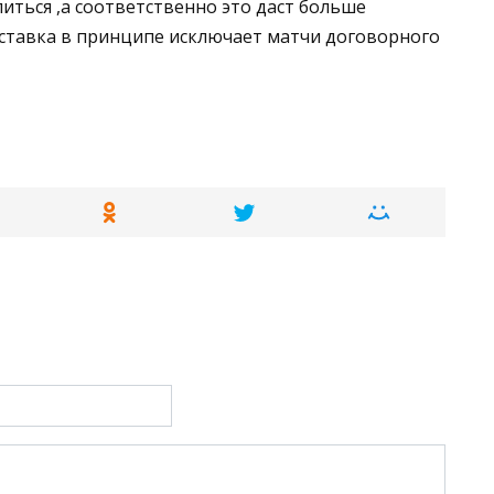
иться ,а соответственно это даст больше
я ставка в принципе исключает матчи договорного