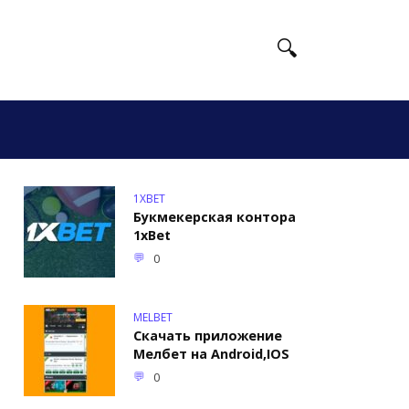
1XBET
Букмекерская контора
1xBet
0
MELBET
Скачать приложение
Мелбет на Android,IOS
0