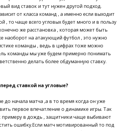
овый вид ставок и тут нужен другой подход.
висит от класса команд , а именно если выходит
й , то чаще всего угловых будет много и в пользу
конечно же расстановка , которая может быть
е наоборот на атакующий футбол , это нужно
тистике команды , ведь в цифрах тоже можно
тель команды мы уже будем примерно понимать
тветственно делать более обдуманную ставку.
 перед ставкой на угловые?
е до начала матча ,а в то время когда он уже
авить первое впечатление о динамике игры. Так
 к примеру в дождь , защитники чаще выбивают
пустить ошибку.Если матч мотивированный то под