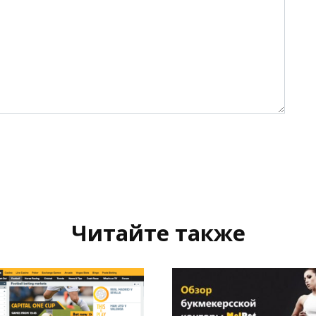
Читайте также