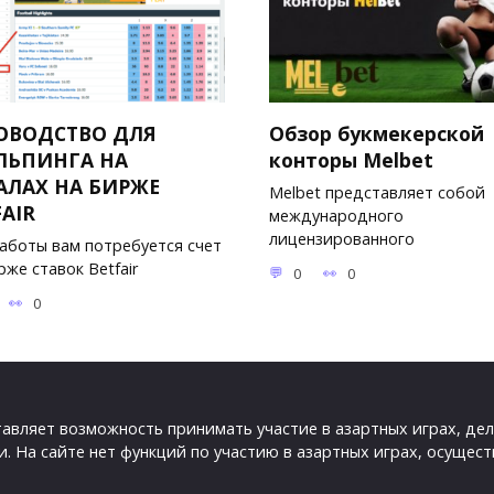
ОВОДСТВО ДЛЯ
Обзор букмекерской
ЛЬПИНГА НА
конторы Melbet
АЛАХ НА БИРЖЕ
Melbet представляет собой
FAIR
международного
лицензированного
аботы вам потребуется счет
рже ставок Betfair
0
0
0
авляет возможность принимать участие в азартных играх, дел
 На сайте нет функций по участию в азартных играх, осущес