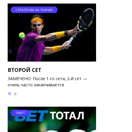
СТРАТЕГИИ НА ТЕННИС
ВТОРОЙ СЕТ
ЗАМЕЧЕНО: После 1-го сета, 2-й сет —
очень часто заканчивается
0
1XBET