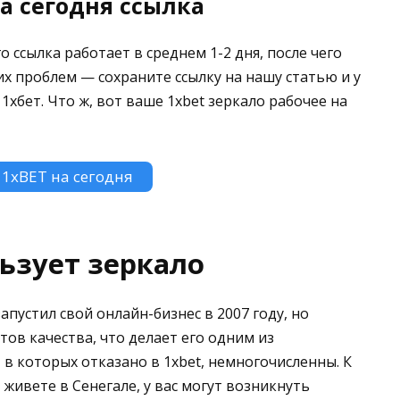
на сегодня ссылка
о ссылка работает в среднем 1-2 дня, после чего
х проблем — сохраните ссылку на нашу статью и у
 1хбет. Что ж, вот ваше 1xbet зеркало рабочее на
 1xBET на сегодня
ьзует зеркало
апустил свой онлайн-бизнес в 2007 году, но
тов качества, что делает его одним из
в которых отказано в 1xbet, немногочисленны. К
 живете в Сенегале, у вас могут возникнуть