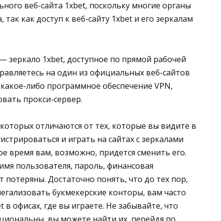
ого веб-сайта 1xbet, поскольку многие органы
 так как доступ к веб-сайту 1xbet и его зеркалам
 зеркало 1xbet, доступное по прямой рабочей
правляетесь на один из официальных веб-сайтов
 какое-либо программное обеспечение VPN,
овать прокси-сервер.
а которых отличаются от тех, которые вы видите в
истрироваться и играть на сайтах с зеркалами
ое время вам, возможно, придется сменить его.
имя пользователя, пароль, финансовая
т потеряны. Достаточно понять, что до тех пор,
егализовать букмекерские конторы, вам часто
 в офисах, где вы играете. Не забывайте, что
кциональны, вы можете найти их, перейдя по