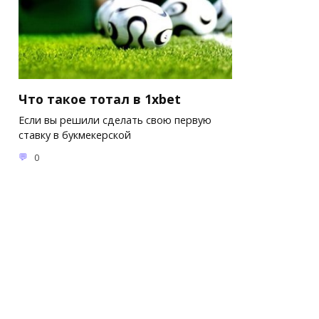
Что такое тотал в 1xbet
Если вы решили сделать свою первую
ставку в букмекерской
0