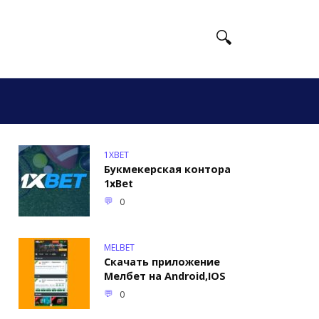
1XBET
Букмекерская контора
1xBet
0
MELBET
Скачать приложение
Мелбет на Android,IOS
0