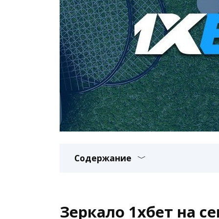
Содержание
Зеркало 1хбет на с