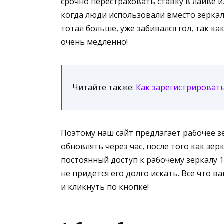
срочно перестраховать ставку в лайве и
когда люди использовали вместо зеркало
тотал больше, уже забивался гол, так к
очень медленно!
Читайте также:
Как зарегистрировать
Поэтому наш сайт предлагает рабочее з
обновлять через час, после того как зе
постоянный доступ к рабочему зеркалу 1
не придется его долго искать. Все что в
и кликнуть по кнопке!